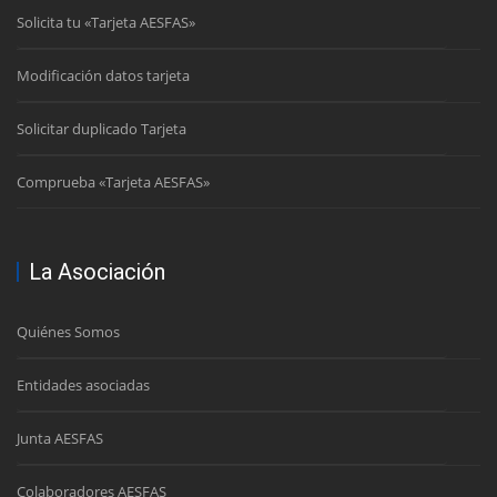
Solicita tu «Tarjeta AESFAS»
Modificación datos tarjeta
Solicitar duplicado Tarjeta
Comprueba «Tarjeta AESFAS»
La Asociación
Quiénes Somos
Entidades asociadas
Junta AESFAS
Colaboradores AESFAS