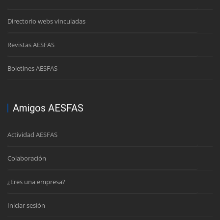
Directorio webs vinculadas
Revistas AESFAS
Boletines AESFAS
Amigos AESFAS
Actividad AESFAS
Colaboración
¿Eres una empresa?
Iniciar sesión