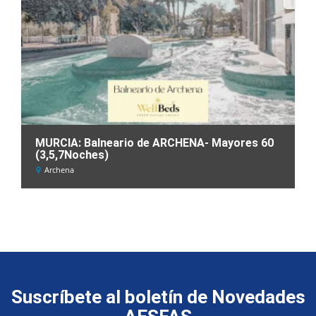
MURCIA: Balneario de ARCHENA- Mayores 60
(3,5,7Noches)
Archena
Suscríbete al boletín de Novedades