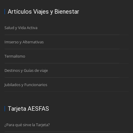
Artículos Viajes y Bienestar
Salud y Vida Activa
Imserso y Alternativas
Termalismo
Destinos y Guías de viaje
Jubilados y Funcionarios
Tarjeta AESFAS
¿Para qué sirve la Tarjeta?