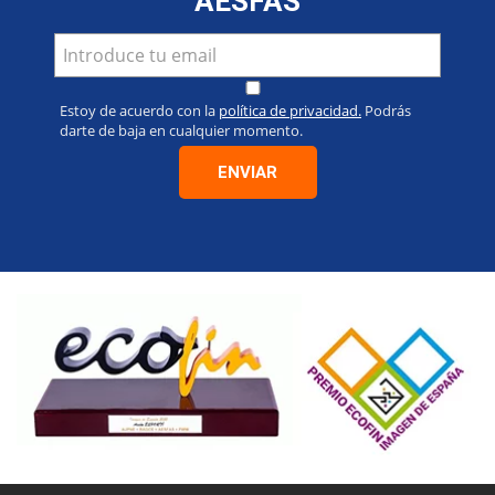
AESFAS
Estoy de acuerdo con la
política de privacidad.
Podrás
darte de baja en cualquier momento.