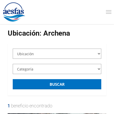
Na
Ubicación:
Archena
BUSCAR
1
beneficio encontrado